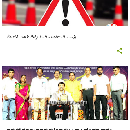
ಕೋಟ: ಕಾರು ಡಿಕ್ಕಿಯಾಗಿ ಪಾದಚಾರಿ ಸಾವು