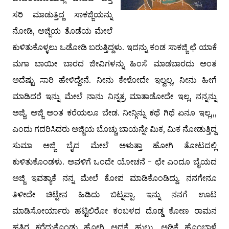
ಸರಿ ಮಾಡುತ್ತಿದ್ದ ಸಾಕಜ್ಜಿಯನ್ನು
ನೋಡಿ, ಅಜ್ಜಿಯ ತೊಡೆಯ ಮೇಲೆ
ಕುಳಿತುಕೊಳ್ಳಲು ಒಡೋಡಿ ಬರುತ್ತಿದ್ದಳು. ಇದನ್ನು ಕಂಡ ಸಾಕಜ್ಜಿ ಛೆ ಯಾಕೆ
ಮಗಾ ಬಾಯೀ ಬಾರದ ಜೀವಿಗಳನ್ನು ಹಿಂಸೆ ಮಾಡಬಾರದು ಅಂತ
ಅದೆಷ್ಟು ಸಾರಿ ಹೇಳಿದ್ದೇನೆ. ನೀನು ಕೇಳೋದೇ ಇಲ್ವಲ್ಲ, ನೀನು ಹೀಗೆ
ಮಾಡಿದರೆ ಇನ್ನು ಮೇಲೆ ನಾನು ನಿನ್ನತ್ರ ಮಾತಾಡೋದೇ ಇಲ್ಲ, ನನ್ನನ್ನು
ಅಜ್ಜಿ, ಅಜ್ಜಿ ಅಂತ ಕರೆಯಲೂ ಬೇಡ. ನೀನ್ಗಿನ್ನು ಕಥೆ ಗಿಥೆ ಏನೂ ಇಲ್ಲ,,,
ಎಂದು ಗದರಿಸಿದರು ಅಜ್ಜಿಯ ಬೊಚ್ಚು ಬಾಯನ್ನೇ ಮಿಕ, ಮಿಕ ನೋಡುತ್ತಿದ್ದ
ಸುಮಾ ಅಜ್ಜಿ ಬೈದ ಮೇಲೆ ಅಳುತ್ತಾ ಹೋಗಿ ತೋಟದಲ್ಲಿ
ಕುಳಿತುಕೊಂಡಳು. ಅವಳಿಗೆ ಒಂದೇ ಯೋಚನೆ - ಛೇ ಎಂದೂ ಬೈಯದ
ಅಜ್ಜಿ ಇವತ್ಯಾಕೆ ನನ್ನ ಮೇಲೆ ಕೋಪ ಮಾಡಿಕೊಂಡಿದ್ದು. ನನಗೇನೂ
ತಿಳೀದೇ ಚಿಟ್ಟೇನ ಹಿಡಿದು ಬಿಟ್ನಪ್ಪಾ. ಇನ್ನು ನನಗೆ ಊಟ
ಮಾಡಿಸೋರ್ಯಾರು ಹಟ್ಟಿಲಿರೋ ಕಂಬಳದ ದೊಡ್ಡ ಕೋಣ ರಾಮನ
ಹತ್ತಿರ ಕರೆದುಕೊಂಡು ಹೋಗಿ ಅದಕ್ಕೆ ಹುಲ್ಲು, ಅಡಿಕೆ ಹೊಂಬಾಳೆ