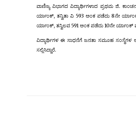
ವಾಣಿಜ್ಯ ವಿಭಾಗದ ವಿದ್ಯಾರ್ಥಿಗಳಾದ ಪ್ರಥಮ ಜಿ. ಕಾ
ರ್ಯಾಂಕ್, ತನ್ವಿತಾ ವಿ 593 ಅಂಕ ಪಡೆದು 8ನೇ ರ್ಯಾಂ
ರ್ಯಾಂಕ್, ತನ್ವಿಲವ 591 ಅಂಕ ಪಡೆದು 10ನೇ ರ್ಯಾಂಕ್ ಪಡೆದು
ವಿದ್ಯಾರ್ಥಿಗಳ ಈ ಸಾಧನೆಗೆ ಜನತಾ ಸಮೂಹ ಸಂಸ್ಥೆಗ
ಸಲ್ಲಿಸಿದ್ದಾರೆ.