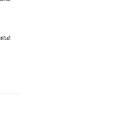
ತನಿಖೆ